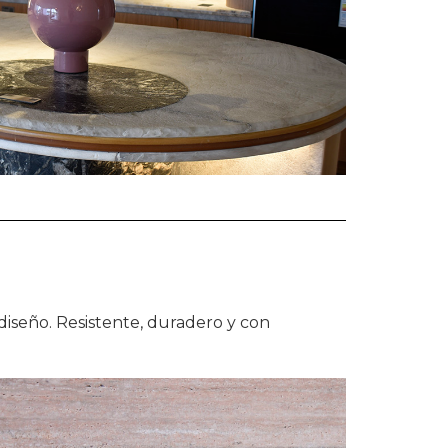
 diseño. Resistente, duradero y con