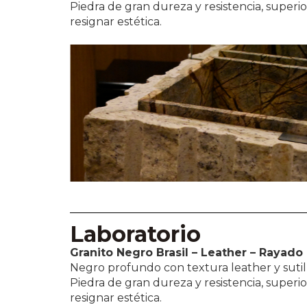
Piedra de gran dureza y resistencia, superior
resignar estética.
Laboratorio
Granito Negro Brasil – Leather – Rayado
Negro profundo con textura leather y sutil
Piedra de gran dureza y resistencia, superior
resignar estética.