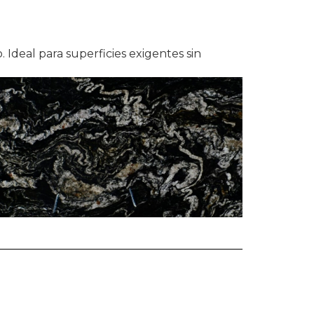
. Ideal para superficies exigentes sin