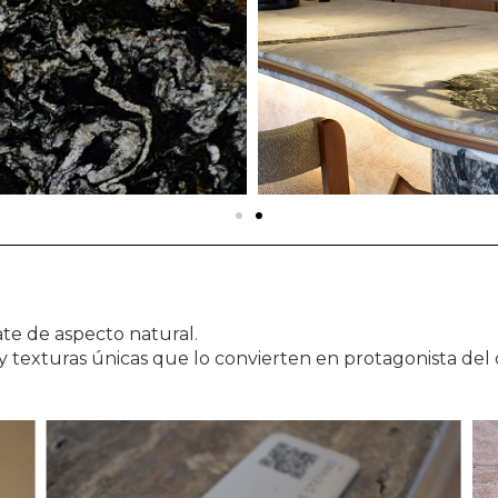
te de aspecto natural.
 y texturas únicas que lo convierten en protagonista del