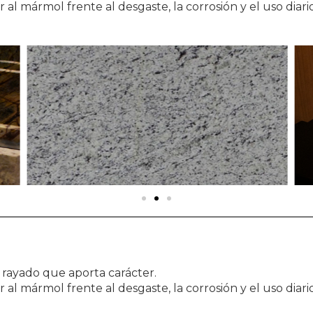
 al mármol frente al desgaste, la corrosión y el uso diario
 rayado que aporta carácter.
 al mármol frente al desgaste, la corrosión y el uso diario