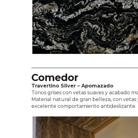
Comedor
Travertino Silver – Apomazado
Tonos grises con vetas suaves y acabado ma
Material natural de gran belleza, con vetas
excelente comportamiento antideslizante.