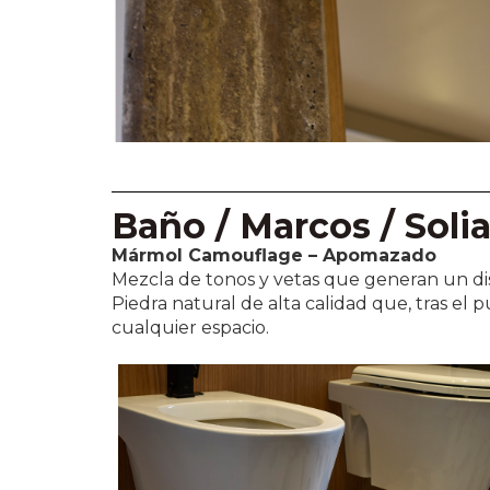
Baño / Marcos / Soli
Mármol Camouflage – Apomazado
Mezcla de tonos y vetas que generan un dis
Piedra natural de alta calidad que, tras el p
cualquier espacio.