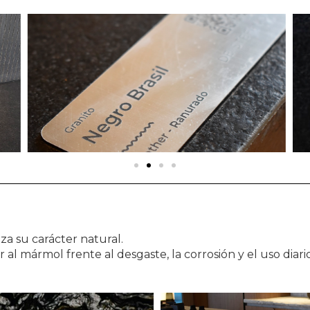
za su carácter natural.
 al mármol frente al desgaste, la corrosión y el uso diario