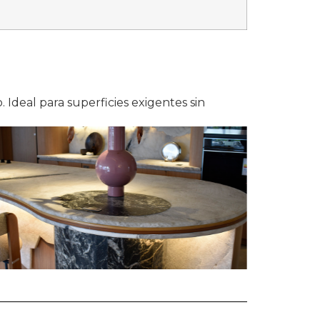
. Ideal para superficies exigentes sin