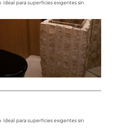
. Ideal para superficies exigentes sin
. Ideal para superficies exigentes sin