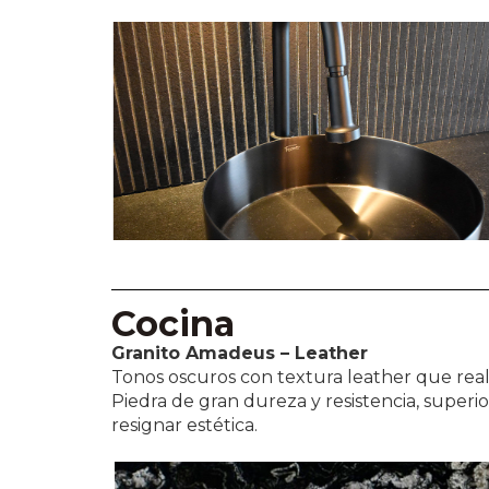
Cocina
Granito Amadeus – Leather
Tonos oscuros con textura leather que real
Piedra de gran dureza y resistencia, superior
resignar estética.