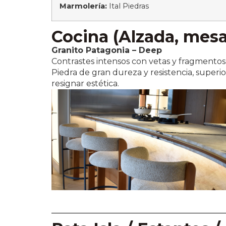
Marmolería:
Ital Piedras
Cocina (Alzada, mes
Granito Patagonia – Deep
Contrastes intensos con vetas y fragmentos
Piedra de gran dureza y resistencia, superior
resignar estética.