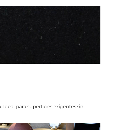
. Ideal para superficies exigentes sin