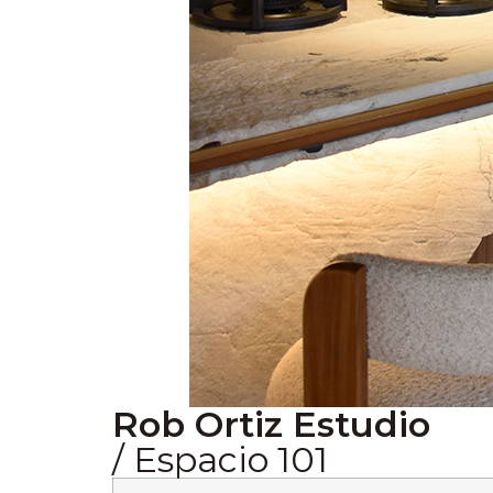
Rob Ortiz Estudio
/ Espacio 101