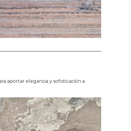
ara aportar elegancia y sofisticación a