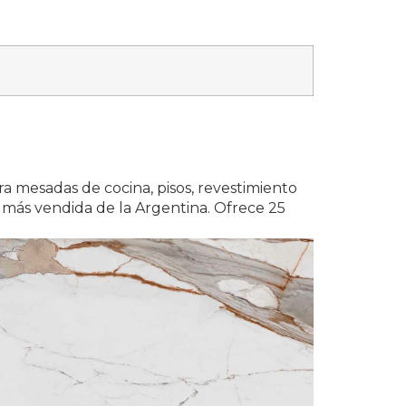
a mesadas de cocina, pisos, revestimiento
e más vendida de la Argentina. Ofrece 25