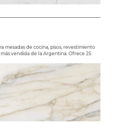
a mesadas de cocina, pisos, revestimiento
e más vendida de la Argentina. Ofrece 25