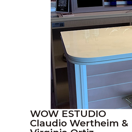
WOW ESTUDIO
Claudio Wertheim &