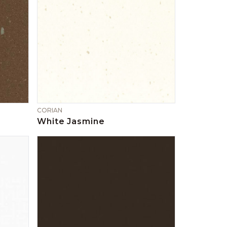
CORIAN
White Jasmine