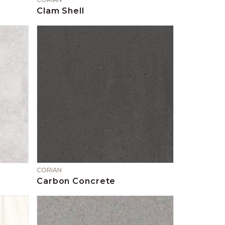
Clam Shell
CORIAN
Carbon Concrete