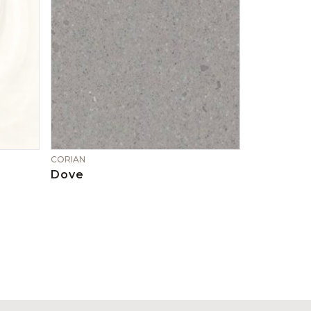
CORIAN
Dove