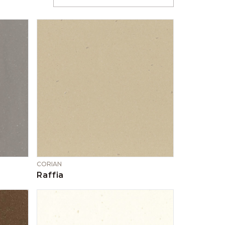
CORIAN
Raffia