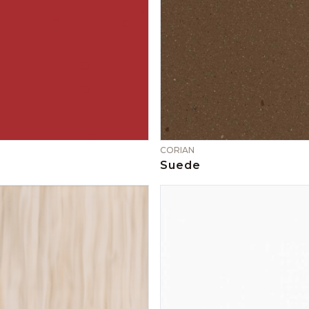
CORIAN
Suede