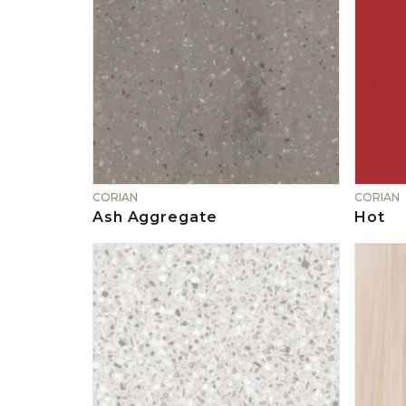
CORIAN
CORIAN
Ash Aggregate
Hot