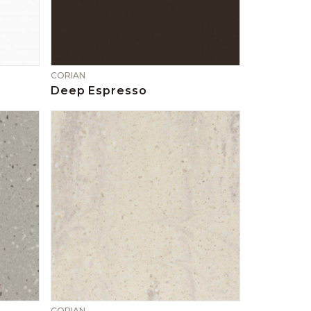
CORIAN
Deep Espresso
CORIAN