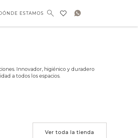
DÓNDE ESTAMOS
nciones. Innovador, higiénico y duradero
idad a todos los espacios.
Ver toda la tienda