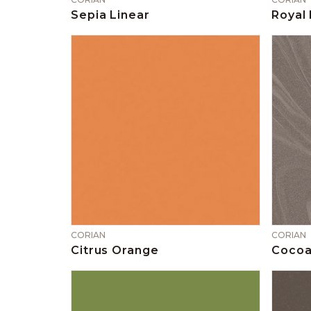
Sepia Linear
Royal
CORIAN
CORIAN
Citrus Orange
Cocoa