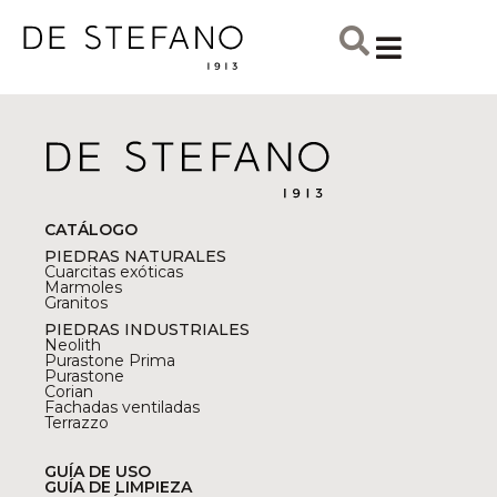
CATÁLOGO
PIEDRAS NATURALES
Cuarcitas exóticas
Marmoles
Granitos
PIEDRAS INDUSTRIALES
Neolith
Purastone Prima
Purastone
Corian
Fachadas ventiladas
Terrazzo
GUÍA DE USO
GUÍA DE LIMPIEZA