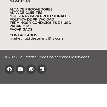
GARANTÍAS
ALTA DE PROOVEDORES
ALTA DE CLIENTES
MUESTRAS PARA PROFESIONALES
POLITICA DE PRIVACIDAD
TERMINOS Y CONDICIONES DE USO
PAGAR MGSL
PAGAR GADS
CONTACTANOS
marketing@destefano1913.com
© 2025 De Stefano. Todos los derechos reservados.