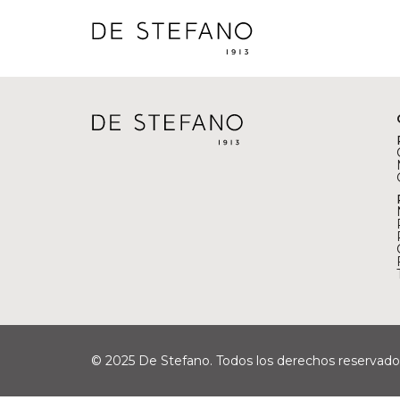
© 2025 De Stefano. Todos los derechos reservado