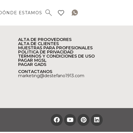
DÓNDE ESTAMOS
ALTA DE PROOVEDORES
ALTA DE CLIENTES
MUESTRAS PARA PROFESIONALES
POLITICA DE PRIVACIDAD
TERMINOS Y CONDICIONES DE USO
PAGAR MGSL
PAGAR GADS
CONTACTANOS
marketing@destefano1913.com