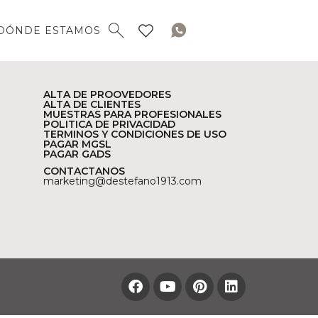
DÓNDE ESTAMOS
ALTA DE PROOVEDORES
ALTA DE CLIENTES
MUESTRAS PARA PROFESIONALES
POLITICA DE PRIVACIDAD
TERMINOS Y CONDICIONES DE USO
PAGAR MGSL
PAGAR GADS
CONTACTANOS
marketing@destefano1913.com