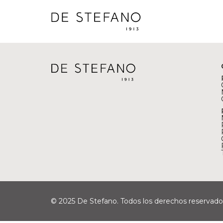
© 2025 De Stefano. Todos los derechos reservado