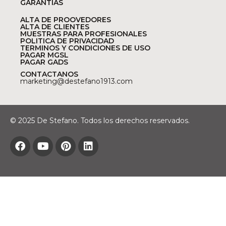
GARANTÍAS
ALTA DE PROOVEDORES
ALTA DE CLIENTES
MUESTRAS PARA PROFESIONALES
POLITICA DE PRIVACIDAD
TERMINOS Y CONDICIONES DE USO
PAGAR MGSL
PAGAR GADS
CONTACTANOS
marketing@destefano1913.com
© 2025 De Stefano. Todos los derechos reservados.