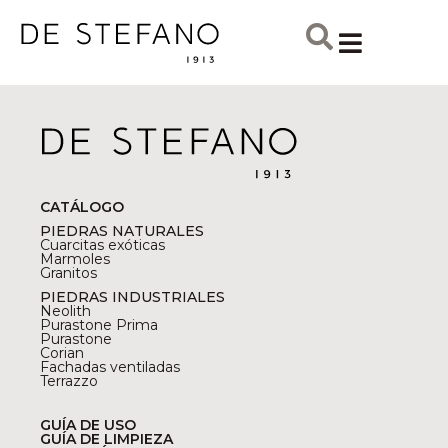
CATÁLOGO
PIEDRAS NATURALES
Cuarcitas exóticas
Marmoles
Granitos
PIEDRAS INDUSTRIALES
Neolith
Purastone Prima
Purastone
Corian
Fachadas ventiladas
Terrazzo
GUÍA DE USO
GUÍA DE LIMPIEZA