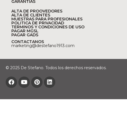
GARANTÍAS
ALTA DE PROOVEDORES
ALTA DE CLIENTES
MUESTRAS PARA PROFESIONALES
POLITICA DE PRIVACIDAD
TERMINOS Y CONDICIONES DE USO
PAGAR MGSL
PAGAR GADS
CONTACTANOS
marketing@destefano1913.com
© 2025 De Stefano. Todos los derechos reservados.