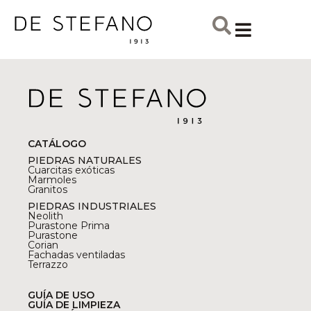
CATÁLOGO
PIEDRAS NATURALES
Cuarcitas exóticas
Marmoles
Granitos
PIEDRAS INDUSTRIALES
Neolith
Purastone Prima
Purastone
Corian
Fachadas ventiladas
Terrazzo
GUÍA DE USO
GUÍA DE LIMPIEZA