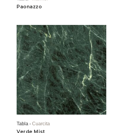
Paonazzo
Tabla -
Cuarcita
Verde Mist