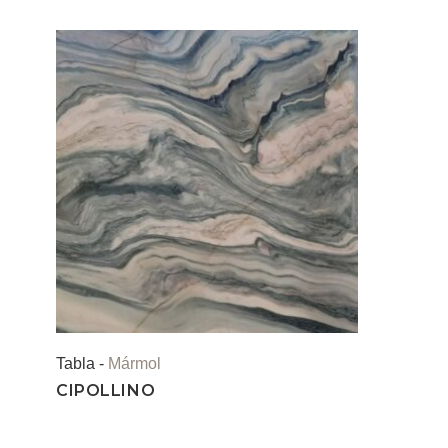
Tabla -
Mármol
CIPOLLINO