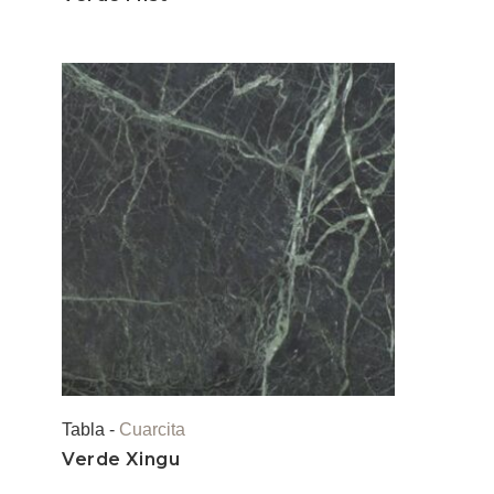
Tabla -
Cuarcita
Verde Xingu