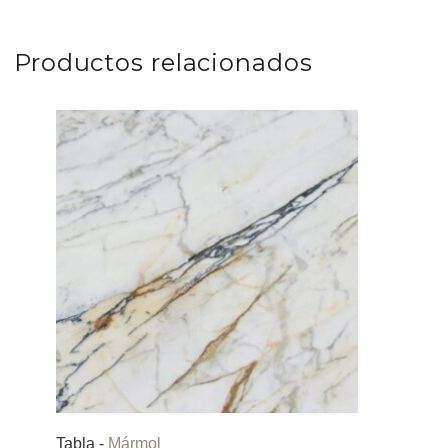
Productos relacionados
Tabla -
Mármol