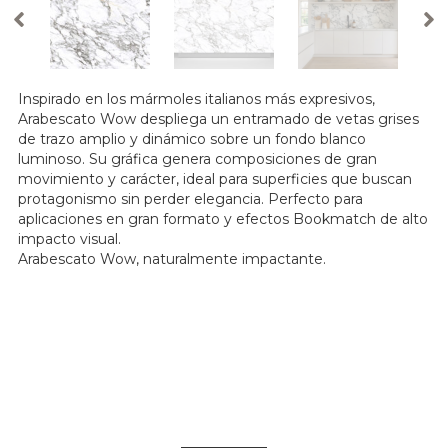
Inspirado en los mármoles italianos más expresivos,
Arabescato Wow despliega un entramado de vetas grises
de trazo amplio y dinámico sobre un fondo blanco
luminoso. Su gráfica genera composiciones de gran
movimiento y carácter, ideal para superficies que buscan
protagonismo sin perder elegancia. Perfecto para
aplicaciones en gran formato y efectos Bookmatch de alto
impacto visual.
Arabescato Wow, naturalmente impactante.