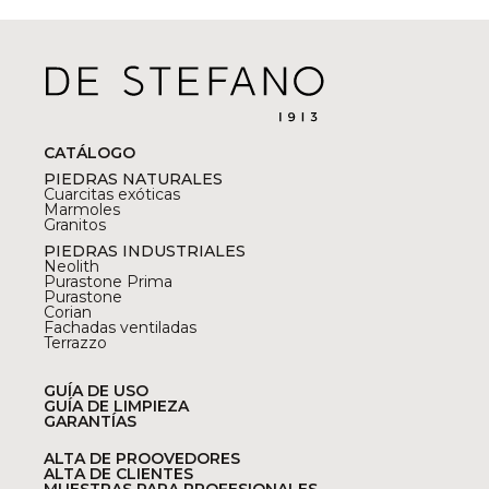
CATÁLOGO
PIEDRAS NATURALES
Cuarcitas exóticas
Marmoles
Granitos
PIEDRAS INDUSTRIALES
Neolith
Purastone Prima
Purastone
Corian
Fachadas ventiladas
Terrazzo
GUÍA DE USO
GUÍA DE LIMPIEZA
GARANTÍAS
ALTA DE PROOVEDORES
ALTA DE CLIENTES