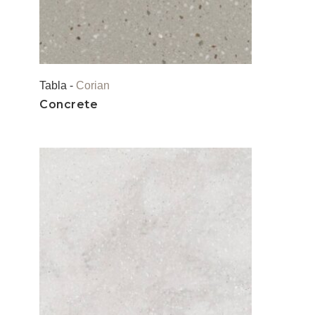
Tabla -
Corian
Concrete