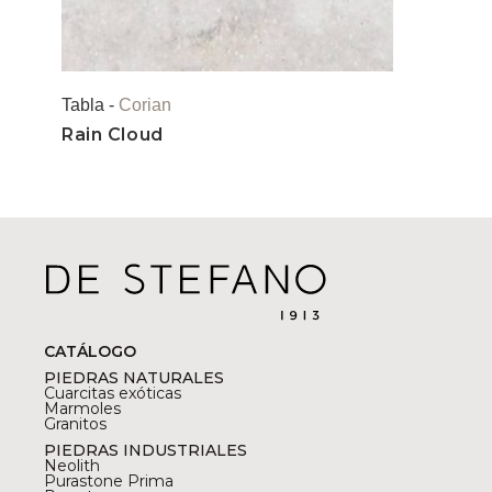
Tabla -
Corian
Rain Cloud
CATÁLOGO
PIEDRAS NATURALES
Cuarcitas exóticas
Marmoles
Granitos
PIEDRAS INDUSTRIALES
Neolith
Purastone Prima