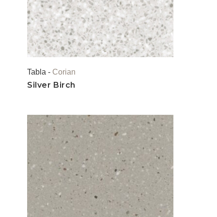
Tabla -
Corian
Silver Birch