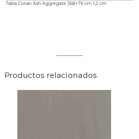
Tabla Corian Ash Aggregate 368×76 cm 1,2 cm
Productos relacionados