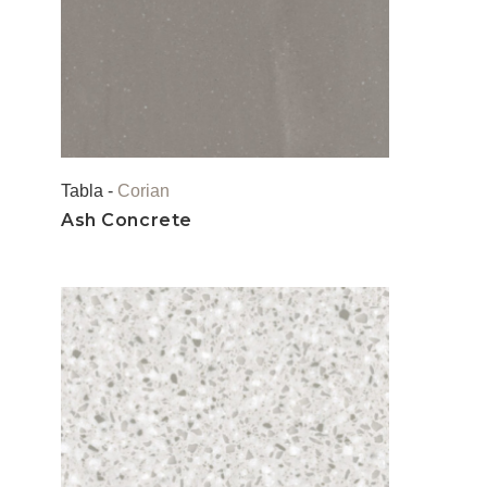
Tabla -
Corian
Ash Concrete