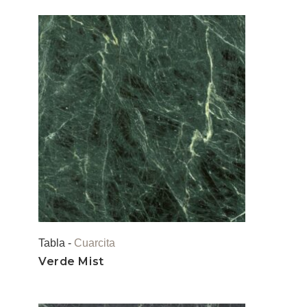
Tabla -
Cuarcita
Verde Mist