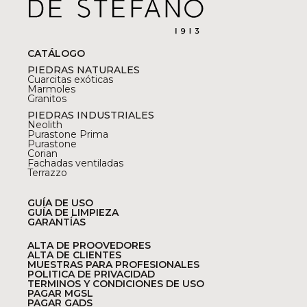
CATÁLOGO
PIEDRAS NATURALES
Cuarcitas exóticas
Marmoles
Granitos
PIEDRAS INDUSTRIALES
Neolith
Purastone Prima
Purastone
Corian
Fachadas ventiladas
Terrazzo
GUÍA DE USO
GUÍA DE LIMPIEZA
GARANTÍAS
ALTA DE PROOVEDORES
ALTA DE CLIENTES
MUESTRAS PARA PROFESIONALES
POLITICA DE PRIVACIDAD
TERMINOS Y CONDICIONES DE USO
PAGAR MGSL
PAGAR GADS