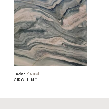
Tabla -
Mármol
CIPOLLINO