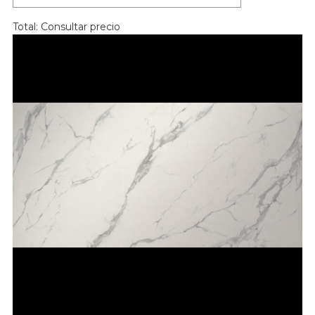
Total:
Consultar precio