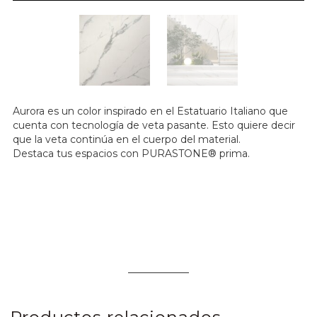
Aurora es un color inspirado en el Estatuario Italiano que
cuenta con tecnología de veta pasante. Esto quiere decir
que la veta continúa en el cuerpo del material.
Destaca tus espacios con PURASTONE® prima.