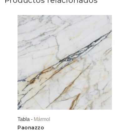
Productos relacionados
Tabla -
Mármol
Paonazzo