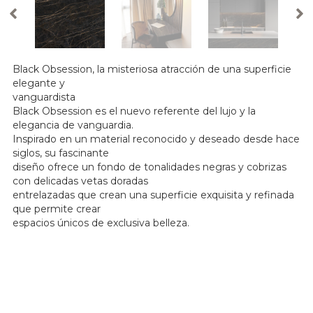
Black Obsession, la misteriosa atracción de una superficie
elegante y
vanguardista
Black Obsession es el nuevo referente del lujo y la
elegancia de vanguardia.
Inspirado en un material reconocido y deseado desde hace
siglos, su fascinante
diseño ofrece un fondo de tonalidades negras y cobrizas
con delicadas vetas doradas
entrelazadas que crean una superficie exquisita y refinada
que permite crear
espacios únicos de exclusiva belleza.