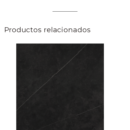
Productos relacionados