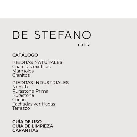
CATÁLOGO
PIEDRAS NATURALES
Cuarcitas exóticas
Marmoles
Granitos
PIEDRAS INDUSTRIALES
Neolith
Purastone Prima
Purastone
Corian
Fachadas ventiladas
Terrazzo
GUÍA DE USO
GUÍA DE LIMPIEZA
GARANTÍAS