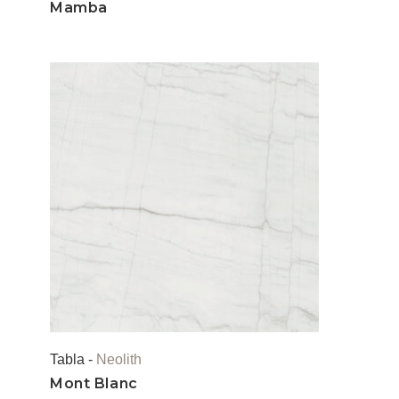
Mamba
Tabla -
Neolith
Mont Blanc