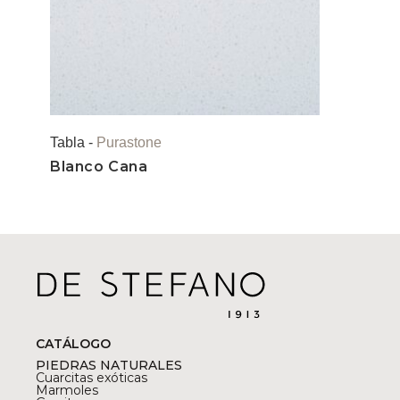
Tabla -
Purastone
Blanco Cana
CATÁLOGO
PIEDRAS NATURALES
Cuarcitas exóticas
Marmoles