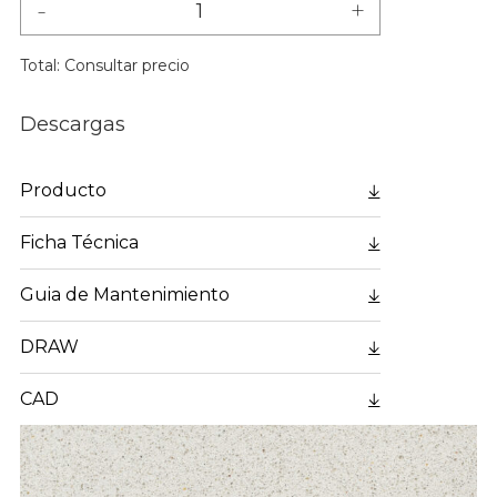
-
+
Total:
Consultar precio
Descargas
Producto
Ficha Técnica
Guia de Mantenimiento
DRAW
CAD