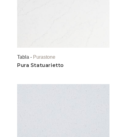
Tabla -
Purastone
Pura Statuarietto