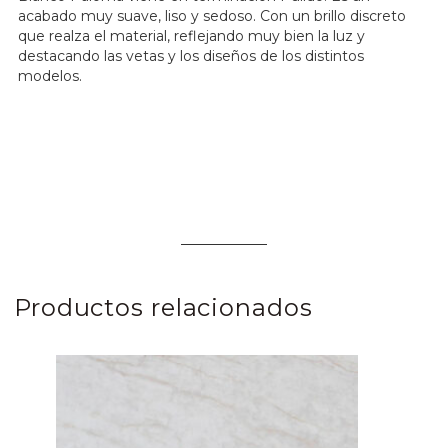
acabado muy suave, liso y sedoso. Con un brillo discreto
que realza el material, reflejando muy bien la luz y
destacando las vetas y los diseños de los distintos
modelos.
Productos relacionados