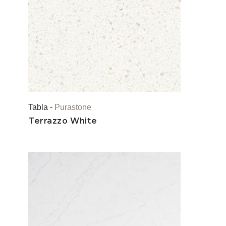
Tabla -
Purastone
Terrazzo White