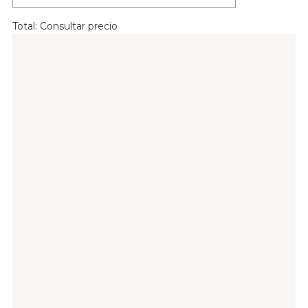
Total:
Consultar precio