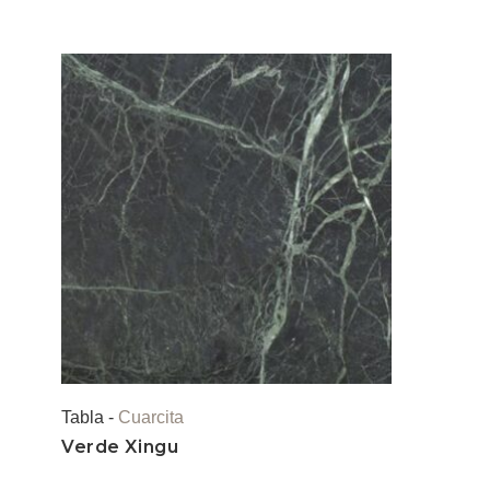
Tabla -
Cuarcita
Verde Xingu