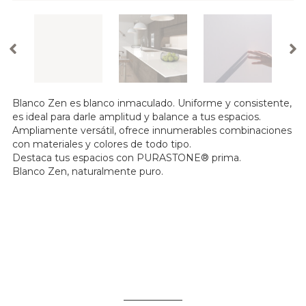
Blanco Zen es blanco inmaculado. Uniforme y consistente,
es ideal para darle amplitud y balance a tus espacios.
Ampliamente versátil, ofrece innumerables combinaciones
con materiales y colores de todo tipo.
Destaca tus espacios con PURASTONE® prima.
Blanco Zen, naturalmente puro.