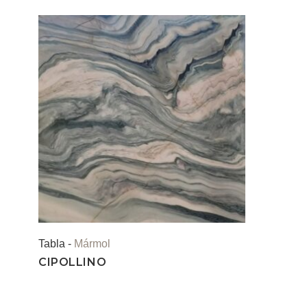
Tabla -
Mármol
CIPOLLINO