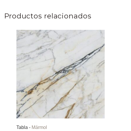
Productos relacionados
Tabla -
Mármol