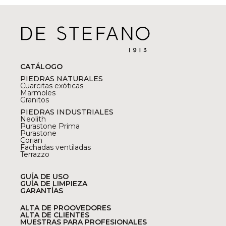
CATÁLOGO
PIEDRAS NATURALES
Cuarcitas exóticas
Marmoles
Granitos
PIEDRAS INDUSTRIALES
Neolith
Purastone Prima
Purastone
Corian
Fachadas ventiladas
Terrazzo
GUÍA DE USO
GUÍA DE LIMPIEZA
GARANTÍAS
ALTA DE PROOVEDORES
ALTA DE CLIENTES
MUESTRAS PARA PROFESIONALES