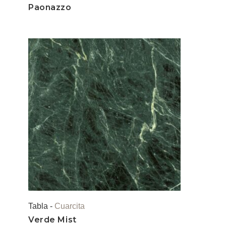
Paonazzo
Tabla -
Cuarcita
Verde Mist