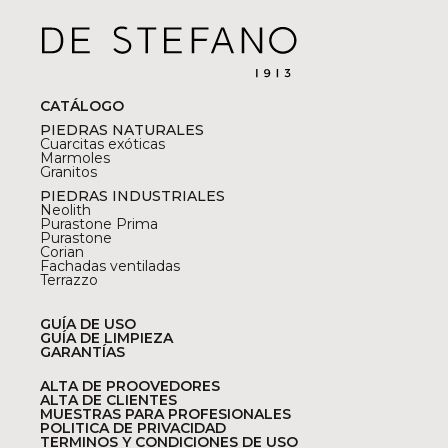
CATÁLOGO
PIEDRAS NATURALES
Cuarcitas exóticas
Marmoles
Granitos
PIEDRAS INDUSTRIALES
Neolith
Purastone Prima
Purastone
Corian
Fachadas ventiladas
Terrazzo
GUÍA DE USO
GUÍA DE LIMPIEZA
GARANTÍAS
ALTA DE PROOVEDORES
ALTA DE CLIENTES
MUESTRAS PARA PROFESIONALES
POLITICA DE PRIVACIDAD
TERMINOS Y CONDICIONES DE USO