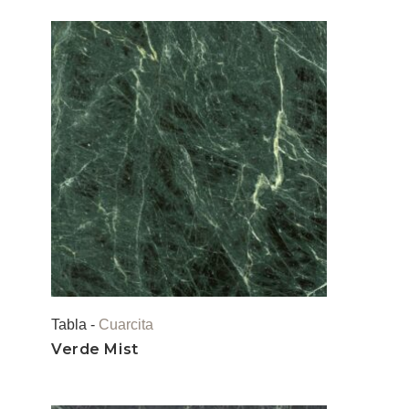
Tabla -
Cuarcita
Verde Mist