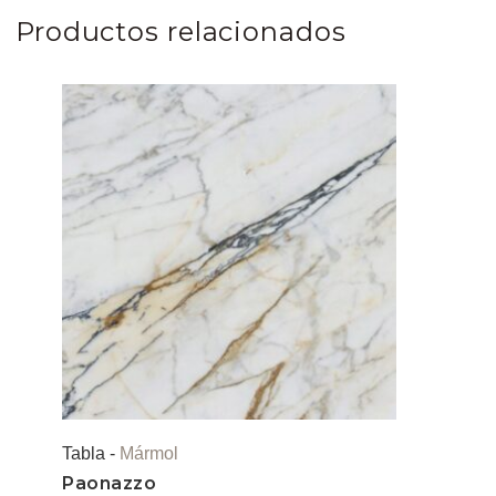
Productos relacionados
Tabla -
Mármol
Paonazzo