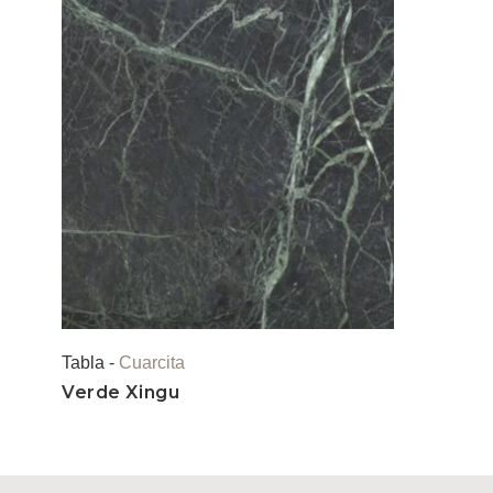
Tabla -
Cuarcita
Verde Xingu