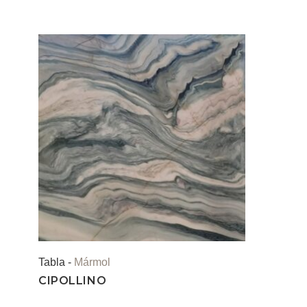
Tabla -
Mármol
CIPOLLINO