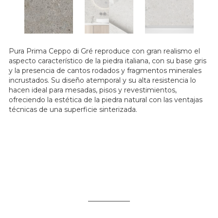
Pura Prima Ceppo di Gré reproduce con gran realismo el
aspecto característico de la piedra italiana, con su base gris
y la presencia de cantos rodados y fragmentos minerales
incrustados. Su diseño atemporal y su alta resistencia lo
hacen ideal para mesadas, pisos y revestimientos,
ofreciendo la estética de la piedra natural con las ventajas
técnicas de una superficie sinterizada.