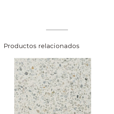
Productos relacionados