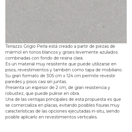
Terrazzo Grigio Perla está creado a partir de piezas de
mármol en tonos blancos y grises levemente azulados
combinadas con fondo de resina clara.
Es un material muy resistente que puede utilizarse en
pisos, revestimientos y también como tapa de mobiliario.
Su gran formato de 305 cm x 124 cm permite revestir
paredes y pisos casi sin juntas.
Presenta un espesor de 2 cm, de gran resistencia y
robustez, que puede pulirse en obra.
Una de las ventajas principales de esta propuesta es que
se comercializa en placas, evitando posibles fisuras muy
características de las opciones ejecutadas in-situ, siendo
posible aplicarlo en revestimientos verticales.