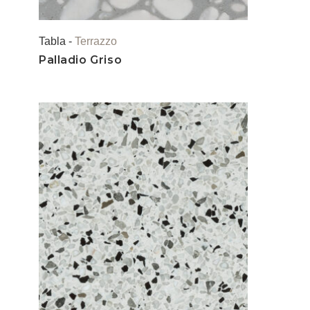
Tabla -
Terrazzo
Palladio Griso