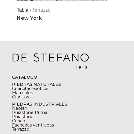
Tabla -
Terrazzo
New York
CATÁLOGO
PIEDRAS NATURALES
Cuarcitas exóticas
Marmoles
Granitos
PIEDRAS INDUSTRIALES
Neolith
Purastone Prima
Purastone
Corian
Fachadas ventiladas
Terrazzo