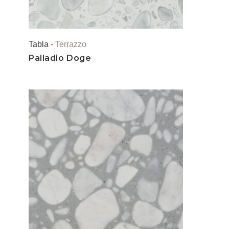
Tabla -
Terrazzo
Palladio Doge