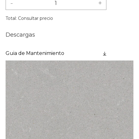
-
+
Total:
Consultar precio
Descargas
Guia de Mantenimiento