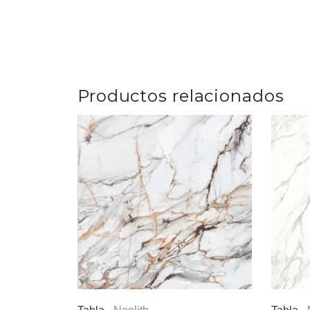
Productos relacionados