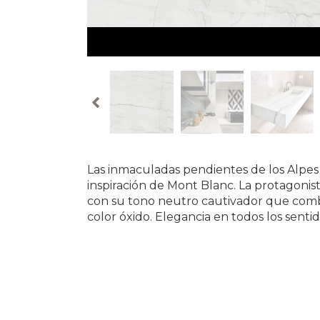
Las inmaculadas pendientes de los Alpes 
inspiración de Mont Blanc. La protagonist
con su tono neutro cautivador que combi
color óxido. Elegancia en todos los sentid