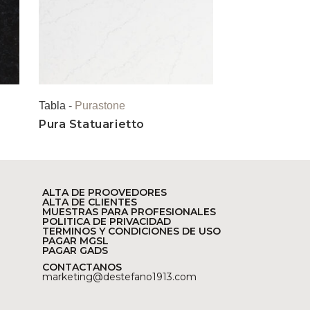
Tabla -
Purastone
Pura Statuarietto
ALTA DE PROOVEDORES
ALTA DE CLIENTES
MUESTRAS PARA PROFESIONALES
POLITICA DE PRIVACIDAD
TERMINOS Y CONDICIONES DE USO
PAGAR MGSL
PAGAR GADS
CONTACTANOS
marketing@destefano1913.com