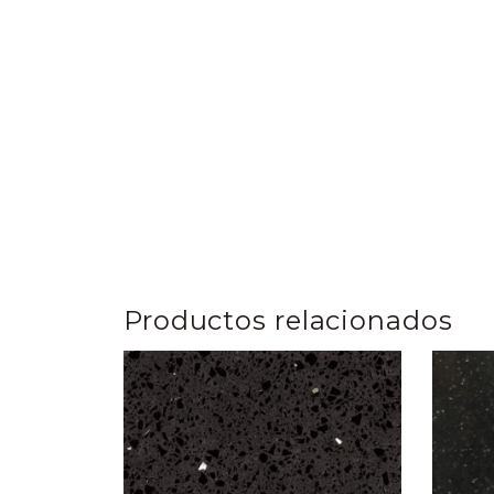
Productos relacionados