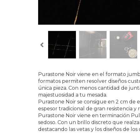
Purastone Noir viene en el formato jumb
formatos permiten resolver diseños cust
única pieza. Con menos cantidad de juntas
majestuosidad a tu mesada.
Purastone Noir se consigue en 2 cm de e
espesor tradicional de gran resistencia y 
Purastone Noir viene en terminación Puli
sedoso. Con un brillo discreto que realza 
destacando las vetas y los diseños de los 