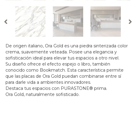
De origen italiano, Ora Gold es una piedra sinterizada color
crema, suavemente veteada. Posee una elegancia y
sofisticación ideal para elevar tus espacios a otro nivel.
Su diseño ofrece el efecto espejo o libro, también
conocido como Bookmatch. Esta característica permite
que las placas de Ora Gold puedan combinarse entre sí
para darle vida a ambientes innovadores.
Destaca tus espacios con PURASTONE® prima.
Ora Gold, naturalmente sofisticado.