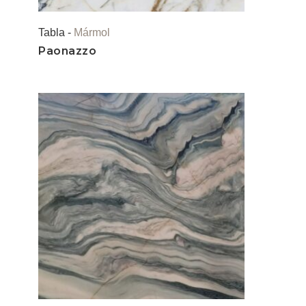
Tabla -
Mármol
Paonazzo