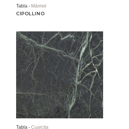
Tabla -
Mármol
CIPOLLINO
Tabla -
Cuarcita