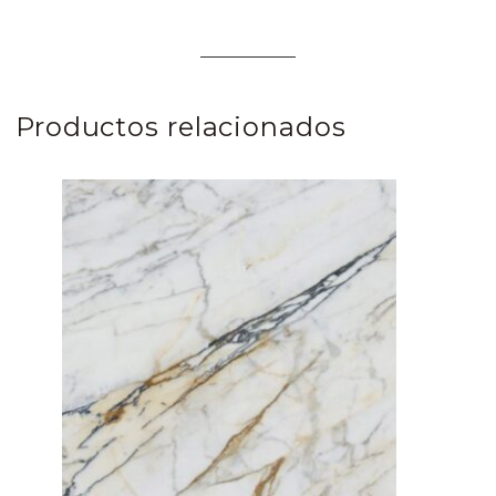
Productos relacionados