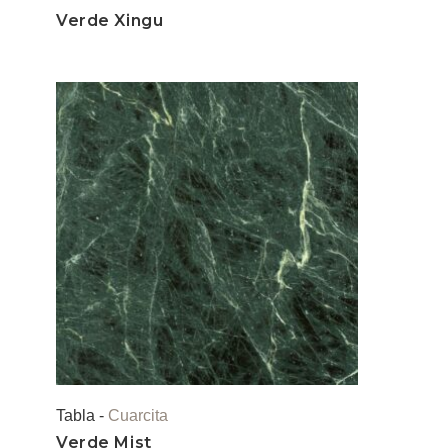
Verde Xingu
Tabla -
Cuarcita
Verde Mist