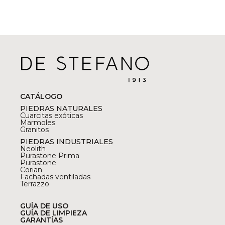
CATÁLOGO
PIEDRAS NATURALES
Cuarcitas exóticas
Marmoles
Granitos
PIEDRAS INDUSTRIALES
Neolith
Purastone Prima
Purastone
Corian
Fachadas ventiladas
Terrazzo
GUÍA DE USO
GUÍA DE LIMPIEZA
GARANTÍAS