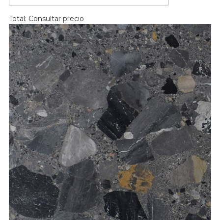
Total:
Consultar precio