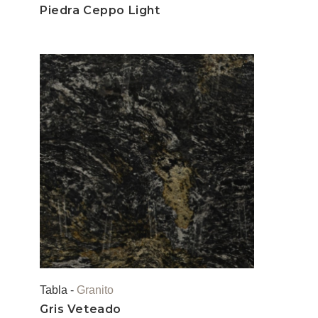
Piedra Ceppo Light
Tabla -
Granito
Gris Veteado