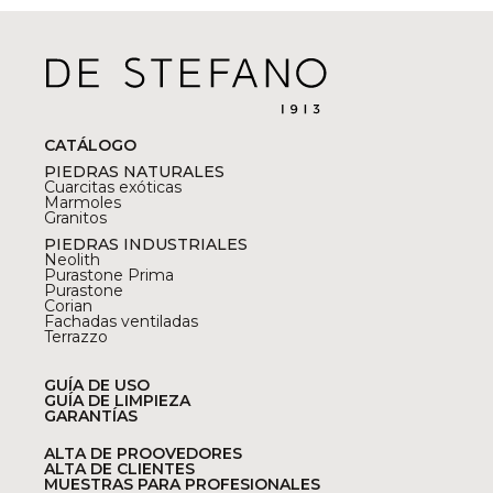
CATÁLOGO
PIEDRAS NATURALES
Cuarcitas exóticas
Marmoles
Granitos
PIEDRAS INDUSTRIALES
Neolith
Purastone Prima
Purastone
Corian
Fachadas ventiladas
Terrazzo
GUÍA DE USO
GUÍA DE LIMPIEZA
GARANTÍAS
ALTA DE PROOVEDORES
ALTA DE CLIENTES
MUESTRAS PARA PROFESIONALES