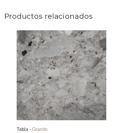
Productos relacionados
Tabla -
Granito