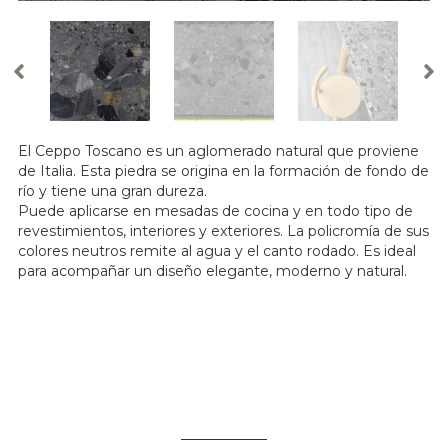
El Ceppo Toscano es un aglomerado natural que proviene
de Italia. Esta piedra se origina en la formación de fondo de
río y tiene una gran dureza.
Puede aplicarse en mesadas de cocina y en todo tipo de
revestimientos, interiores y exteriores. La policromía de sus
colores neutros remite al agua y el canto rodado. Es ideal
para acompañar un diseño elegante, moderno y natural.