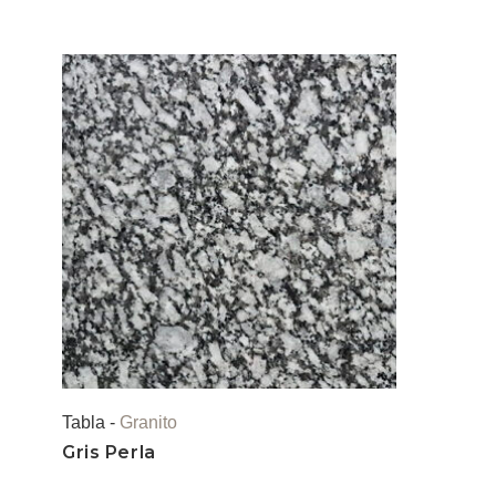
Tabla -
Granito
Gris Perla