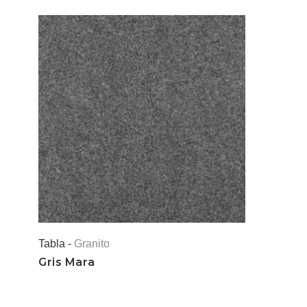
Tabla -
Granito
Gris Mara