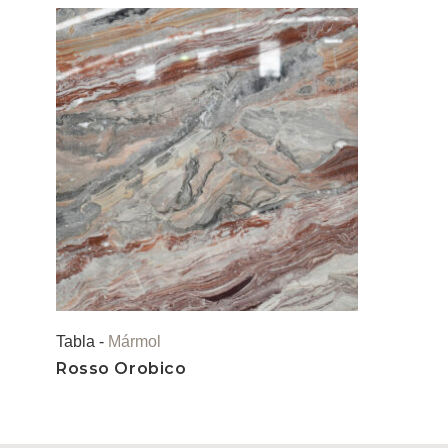
Tabla -
Mármol
Rosso Orobico