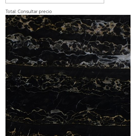
Total:
Consultar precio