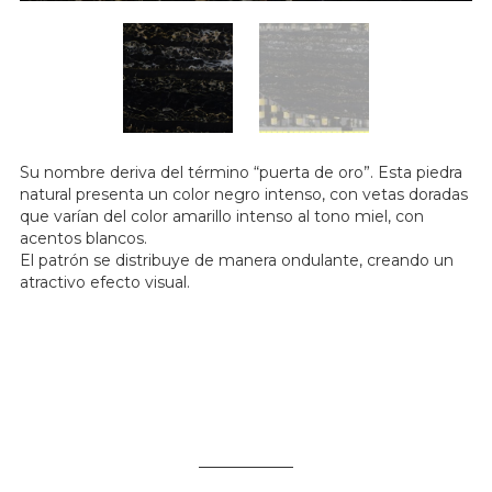
Su nombre deriva del término “puerta de oro”. Esta piedra
natural presenta un color negro intenso, con vetas doradas
que varían del color amarillo intenso al tono miel, con
acentos blancos.
El patrón se distribuye de manera ondulante, creando un
atractivo efecto visual.