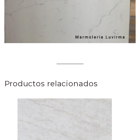
Productos relacionados