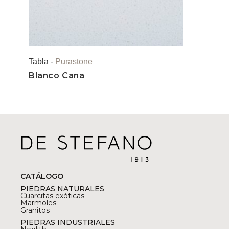
Tabla -
Purastone
Blanco Cana
CATÁLOGO
PIEDRAS NATURALES
Cuarcitas exóticas
Marmoles
Granitos
PIEDRAS INDUSTRIALES