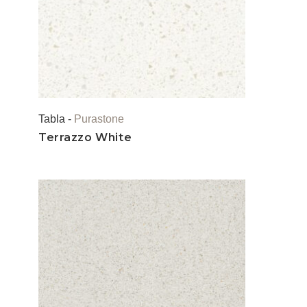
Tabla -
Purastone
Terrazzo White