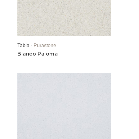
Tabla -
Purastone
Blanco Paloma