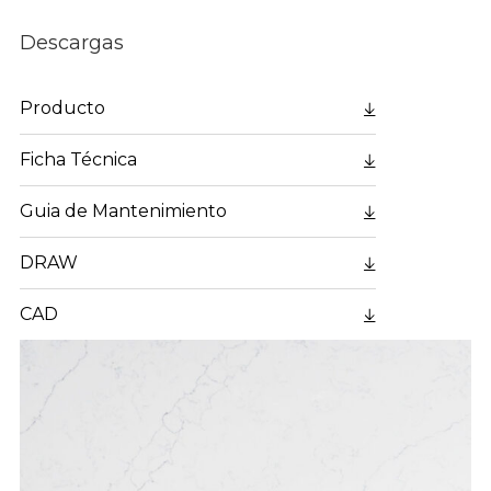
Descargas
Producto
Ficha Técnica
Guia de Mantenimiento
DRAW
CAD