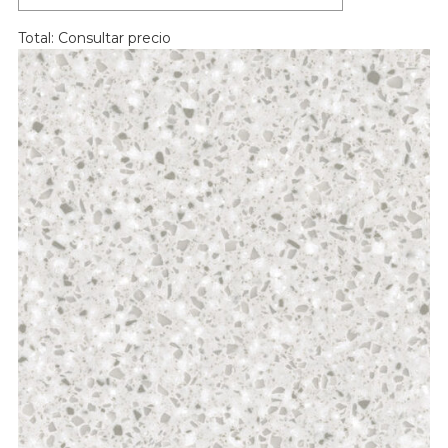
Total:
Consultar precio