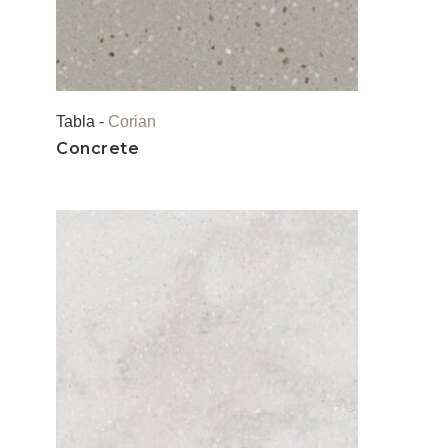
Tabla -
Corian
Concrete