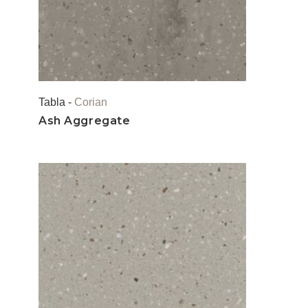
Tabla -
Corian
Ash Aggregate