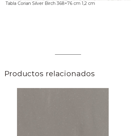
Tabla Corian Silver Birch 368×76 cm 1,2 cm
Productos relacionados