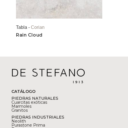
Tabla -
Corian
Rain Cloud
CATÁLOGO
PIEDRAS NATURALES
Cuarcitas exóticas
Marmoles
Granitos
PIEDRAS INDUSTRIALES
Neolith
Purastone Prima