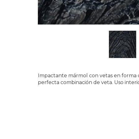
Impactante mármol con vetas en forma de
perfecta combinación de veta. Uso interio