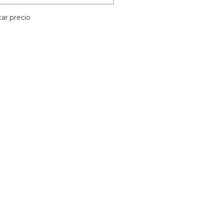
ar precio