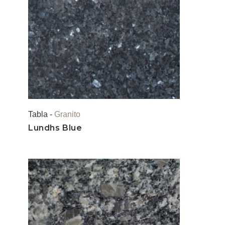
Tabla -
Granito
Lundhs Blue