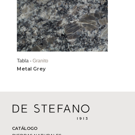
Tabla -
Granito
Metal Grey
CATÁLOGO