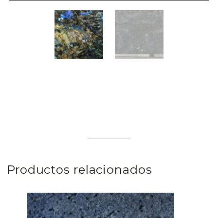
Productos relacionados