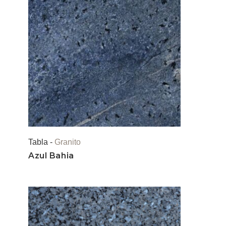
Tabla -
Granito
Azul Bahia