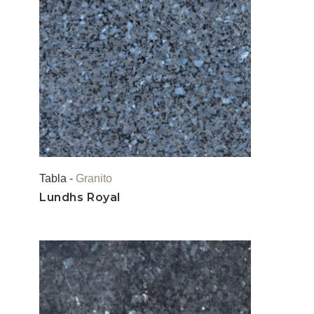
Tabla -
Granito
Lundhs Royal