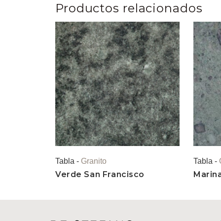
Productos relacionados
Tabla -
Granito
Tabla -
Verde San Francisco
Marin