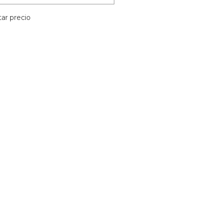
ar precio