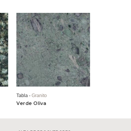
Tabla -
Granito
Verde Oliva